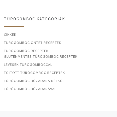
TÚRÓGOMBÓC KATEGÓRIÁK
CIKKEK
TÚRÓGOMBÓC ÖNTET RECEPTEK
TÚRÓGOMBÓC RECEPTEK
GLUTÉNMENTES TÚRÓGOMBÓC RECEPTEK
LEVESEK TÚRÓGOMBÓCCAL
TÖLTÖTT TÚRÓGOMBÓC RECEPTEK
TÚRÓGOMBÓC BÚZADARA NÉLKÜL
TÚRÓGOMBÓC BÚZADARÁVAL