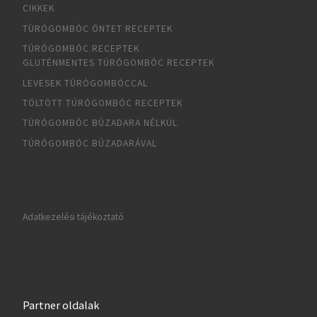
CIKKEK
TÚRÓGOMBÓC ÖNTET RECEPTEK
TÚRÓGOMBÓC RECEPTEK
GLUTÉNMENTES TÚRÓGOMBÓC RECEPTEK
LEVESEK TÚRÓGOMBÓCCAL
TÖLTÖTT TÚRÓGOMBÓC RECEPTEK
TÚRÓGOMBÓC BÚZADARA NÉLKÜL
TÚRÓGOMBÓC BÚZADARÁVAL
Adatkezelési tájékoztató
Partner oldalak