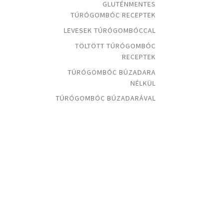
GLUTÉNMENTES
TÚRÓGOMBÓC RECEPTEK
LEVESEK TÚRÓGOMBÓCCAL
TÖLTÖTT TÚRÓGOMBÓC
RECEPTEK
TÚRÓGOMBÓC BÚZADARA
NÉLKÜL
TÚRÓGOMBÓC BÚZADARÁVAL