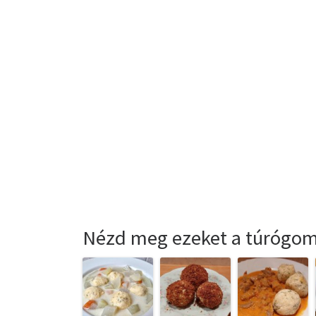
Nézd meg ezeket a túrógom